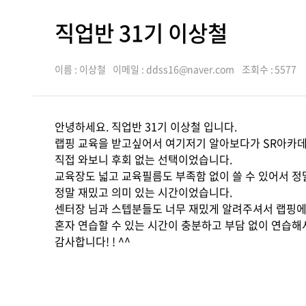
직업반 31기 이상철
이름 : 이상철
이메일 : ddss16@naver.com
조회수 : 5577
안녕하세요. 직업반 31기 이상철 입니다.
랩핑 교육을 받고싶어서 여기저기 알아보다가 SR아카
직접 와보니 후회 없는 선택이었습니다.
교육장도 넓고 교육필름도 부족함 없이 쓸 수 있어서 정말
정말 재밌고 의미 있는 시간이었습니다.
센터장 님과 스텝분들도 너무 재밌게 알려주셔서 랩핑에
혼자 연습할 수 있는 시간이 충분하고 부담 없이 연습해
감사합니다! ! ^^