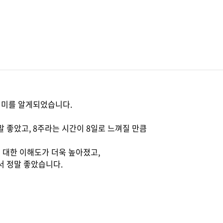
데미를 알게되었습니다.
 좋았고, 8주라는 시간이 8일로 느껴질 만큼
 대한 이해도가 더욱 높아졌고,
서 정말 좋았습니다.