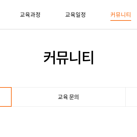
교육과정
교육일정
커뮤니티
커뮤니티
교육 문의